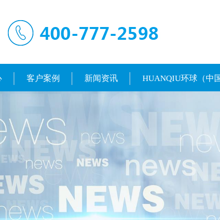
心
客户案例
新闻资讯
HUANQIU环球（中