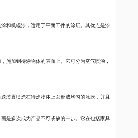
辊涂和机辊涂，适用于平面工件的涂层。其优点是涂
滴，施加到待涂物体的表面上。它可分为空气喷涂，
输送装置喷涂在待涂物体上以形成均匀的涂膜，并且
绘画是多次成为产品不可或缺的一步。它在包括家具