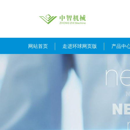
网站首页
走进环球网页版
产品中