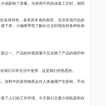
极大地影响了质量。当使用不同的涂装工艺时，相同
艺也各有特色，各有其本身的差异。当没有现代化的
。接下来，小编将带您了解从过去到现在的各种绘画
方面之一。产品的外观质量不仅反映了产品的保护和
常在我们日常生活中使用，这是我们所熟悉的。
高。涂料中的某些物质会对人体健康产生影响，手动
改善了人们的工作环境。今天我们主要介绍机器和自