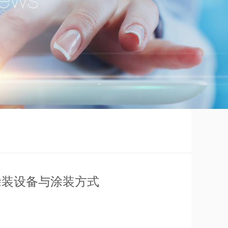
涂装设备与涂装方式