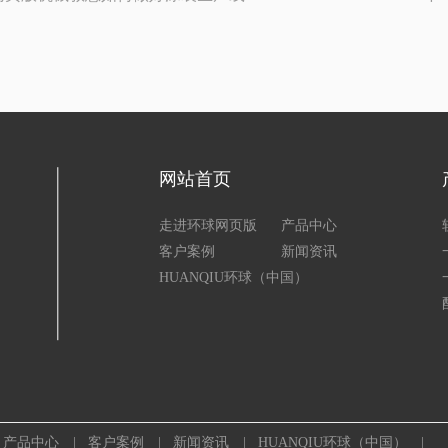
网站首页
走进环球网页版
产品中心
客户案例
新闻资讯
HUANQIU环球（中国）
产品中心 |
客户案例 |
新闻资讯 |
HUANQIU环球（中国） |