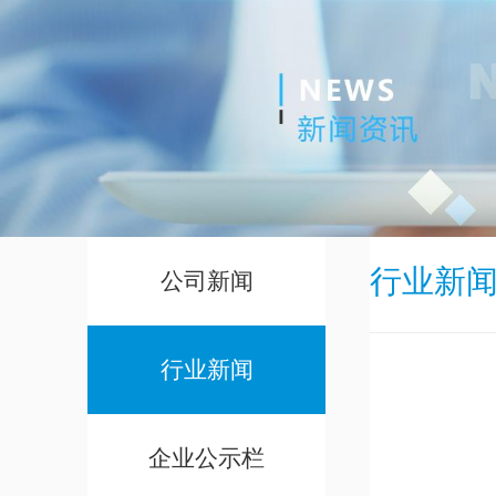
行业新
公司新闻
行业新闻
企业公示栏