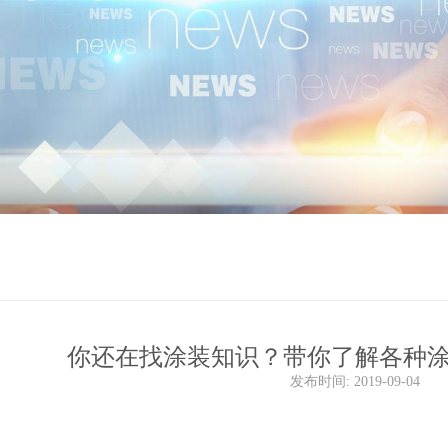
闻
你还在找涂装知识？带你了解各种
发布时间:
2019-09-04