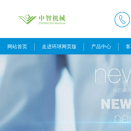
网站首页
走进环球网页版
产品中心
客