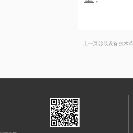
上一页:
涂装设备 技术