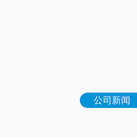
岩棉保温装饰一体板自动复合生产线
|
公司新闻