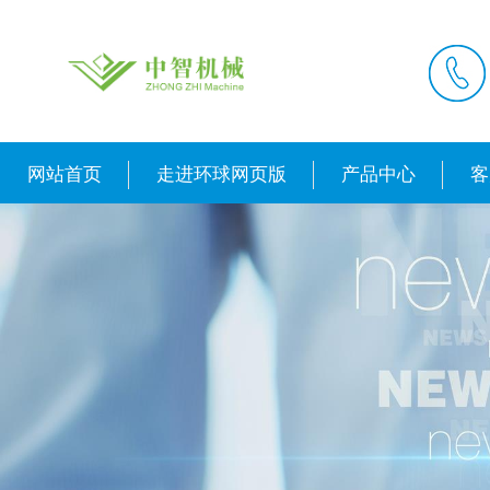
网站首页
走进环球网页版
产品中心
客