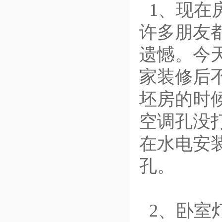
1、现在
许多朋友
遗憾。今
家装修后
坯房的时
空调孔没
在水电安
孔。
2、卧室