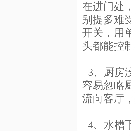
在进门处
别提多难
开关，用
头都能控
3、厨房
容易忽略
流向客厅
4、水槽