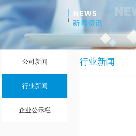
行业新闻
公司新闻
行业新闻
企业公示栏