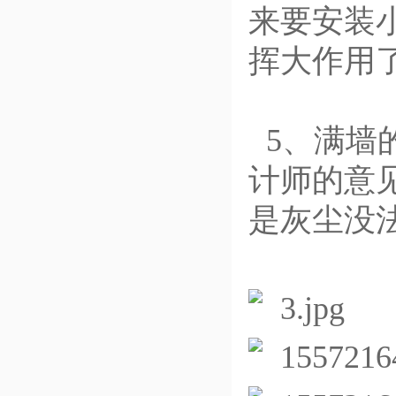
来要安装
挥大作用
5、满墙
计师的意
是灰尘没