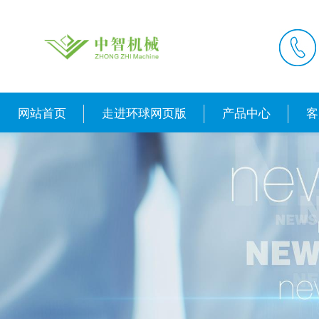
网站首页
走进环球网页版
产品中心
客