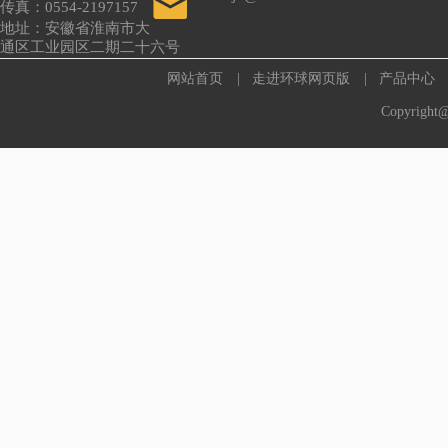
传真：0554-2197157
地址：安徽省淮南市大
通区工业园区二期二十六号
网站首页 |
走进环球网页版 |
产品中心 
Copyright