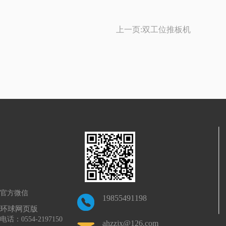
上一页:
双工位推板机
官方微信
19855491198
环球网页版
电话：0554-2197150
ahzzjx@126.com