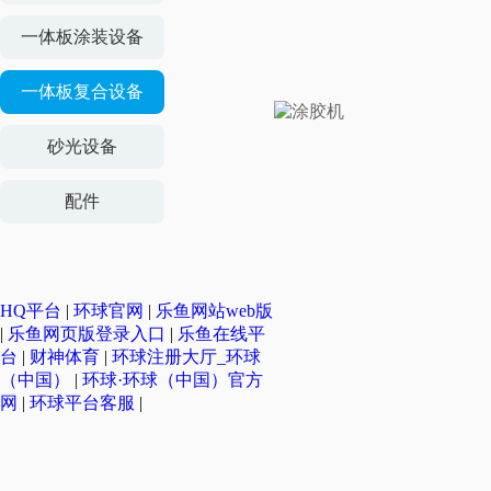
一体板涂装设备
一体板复合设备
砂光设备
配件
HQ平台
|
环球官网
|
乐鱼网站web版
|
乐鱼网页版登录入口
|
乐鱼在线平
台
|
财神体育
|
环球注册大厅_环球
（中国）
|
环球·环球（中国）官方
网
|
环球平台客服
|