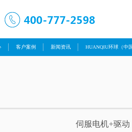
心
客户案例
新闻资讯
HUANQIU环球（中
伺服电机+驱动