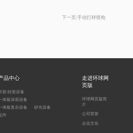
下一页:
手动打样喷枪
产品中心
走进环球网
页版
软瓷\轻瓷设备
环球网页版简
一体板涂装设备
介
一体板复合设备
砂光设备
公司荣誉
配件
企业文化