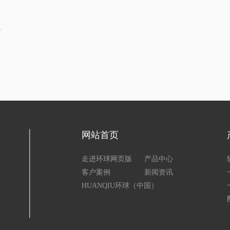
枪
网站首页
走进环球网页版
产品中心
客户案例
新闻资讯
HUANQIU环球（中国）