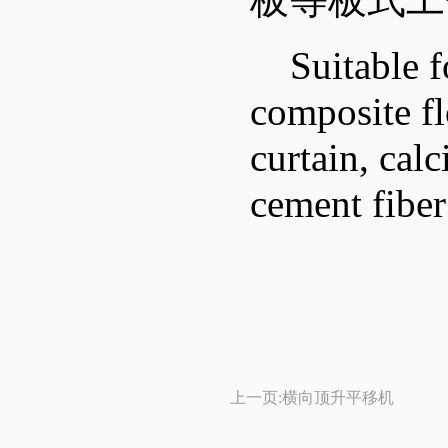
板等板式工
Suitable for
composite fl
curtain, cal
cement fiber
上一页:
横向顶升平移机