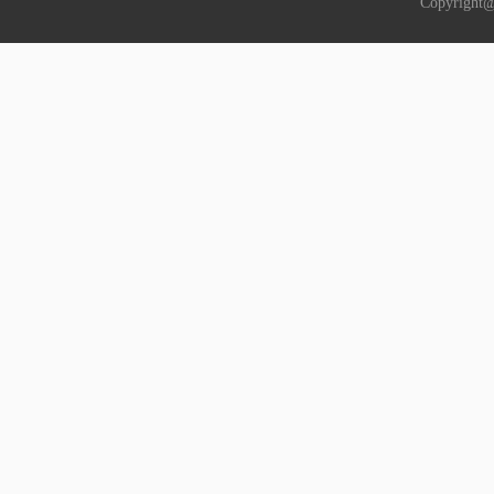
Copyright